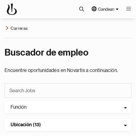
Candean
Carreras
Buscador de empleo
Encuentre oportunidades en Novartis a continuación.
Función
Ubicación (13)