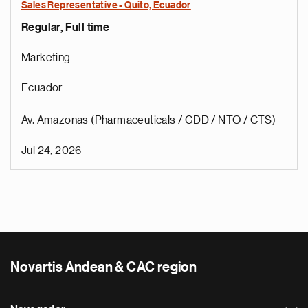
Sales Representative - Quito, Ecuador
Regular, Full time
Marketing
Ecuador
Av. Amazonas (Pharmaceuticals / GDD / NTO / CTS)
Jul 24, 2026
Novartis Andean & CAC region