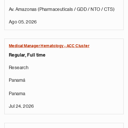
Av. Amazonas (Pharmaceuticals / GDD / NTO / CTS)
Ago 05, 2026
Medical Manager Hematology - ACC Cluster
Regular, Full time
Research
Panamá
Panama
Jul 24, 2026