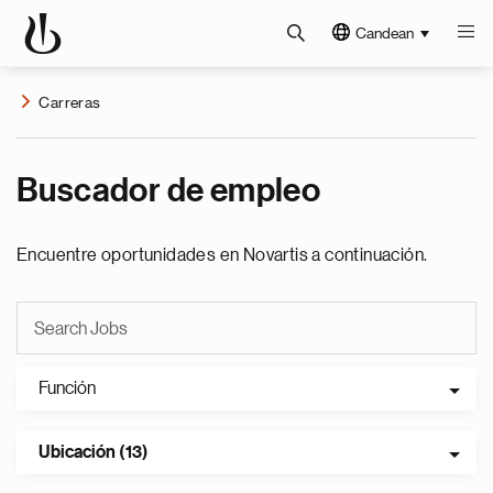
Candean
Carreras
Buscador de empleo
Encuentre oportunidades en Novartis a continuación.
Función
Ubicación (13)