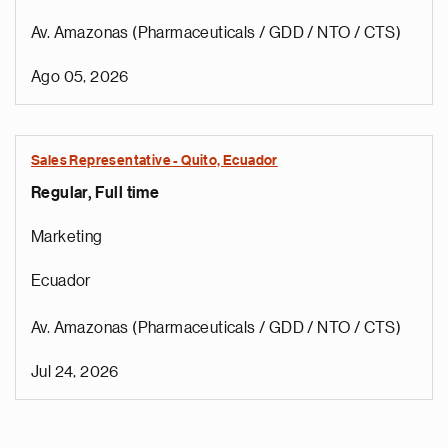
Av. Amazonas (Pharmaceuticals / GDD / NTO / CTS)
Ago 05, 2026
Sales Representative - Quito, Ecuador
Regular, Full time
Marketing
Ecuador
Av. Amazonas (Pharmaceuticals / GDD / NTO / CTS)
Jul 24, 2026