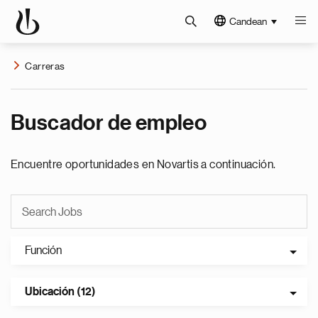
Candean
Carreras
Buscador de empleo
Encuentre oportunidades en Novartis a continuación.
Función
Ubicación (12)