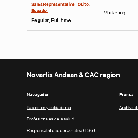
Sales Representative - Quito,
Ecuador
Marketing
Regular, Full time
Novartis Andean & CAC region
Navegador
Prensa
Pacientes y cuidadores
Archivo d
Profesionales de la salud
Responsabilidad corporativa (ESG)