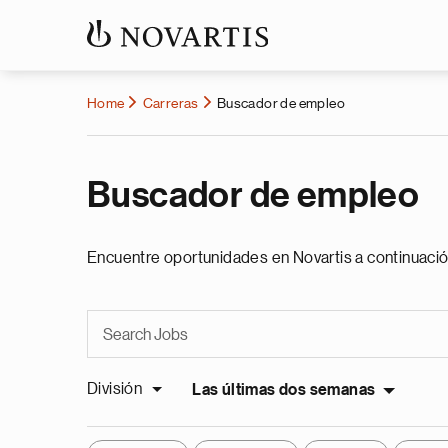
Home
Carreras
Buscador de empleo
Buscador de empleo
Encuentre oportunidades en Novartis a continuació
División
Las últimas dos semanas