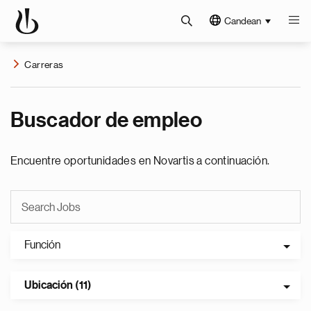
Candean
Carreras
Buscador de empleo
Encuentre oportunidades en Novartis a continuación.
Función
Ubicación (11)