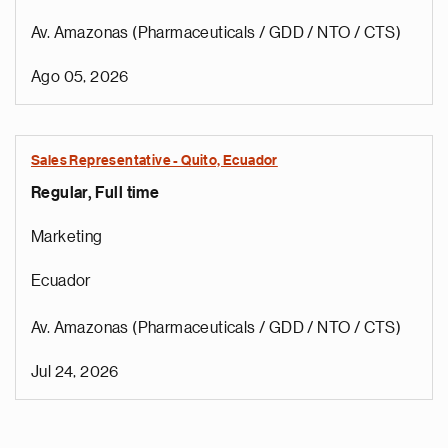
Av. Amazonas (Pharmaceuticals / GDD / NTO / CTS)
Ago 05, 2026
Sales Representative - Quito, Ecuador
Regular, Full time
Marketing
Ecuador
Av. Amazonas (Pharmaceuticals / GDD / NTO / CTS)
Jul 24, 2026