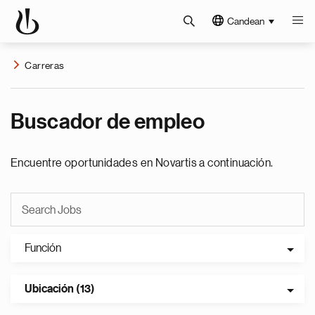
Candean
Carreras
Buscador de empleo
Encuentre oportunidades en Novartis a continuación.
Función
Ubicación (13)