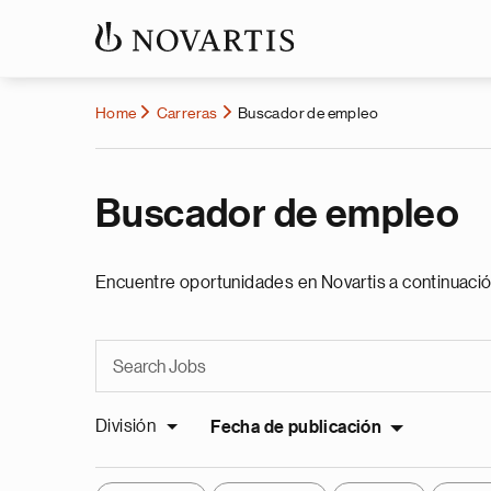
Home
Carreras
Buscador de empleo
Buscador de empleo
Encuentre oportunidades en Novartis a continuació
División
Fecha de publicación