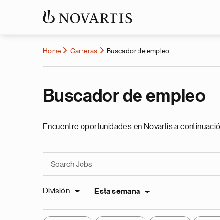
Home
Carreras
Buscador de empleo
Buscador de empleo
Encuentre oportunidades en Novartis a continuació
División
Esta semana