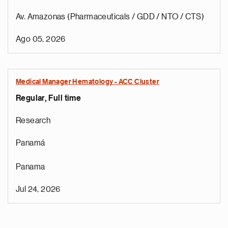
Av. Amazonas (Pharmaceuticals / GDD / NTO / CTS)
Ago 05, 2026
Medical Manager Hematology - ACC Cluster
Regular, Full time
Research
Panamá
Panama
Jul 24, 2026