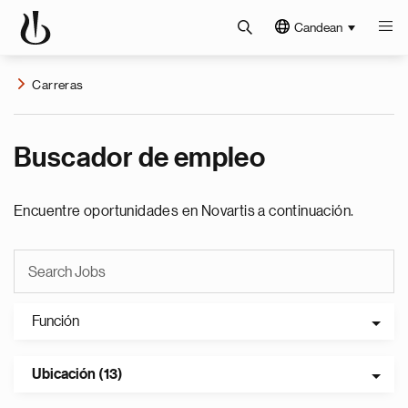
Candean
Carreras
Buscador de empleo
Encuentre oportunidades en Novartis a continuación.
Función
Ubicación (13)