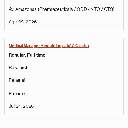
Av. Amazonas (Pharmaceuticals / GDD / NTO / CTS)
Ago 05, 2026
Medical Manager Hematology - ACC Cluster
Regular, Full time
Research
Panamá
Panama
Jul 24, 2026