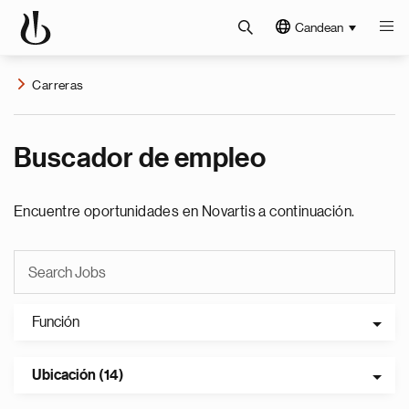
Candean
Carreras
Buscador de empleo
Encuentre oportunidades en Novartis a continuación.
Función
Ubicación (14)