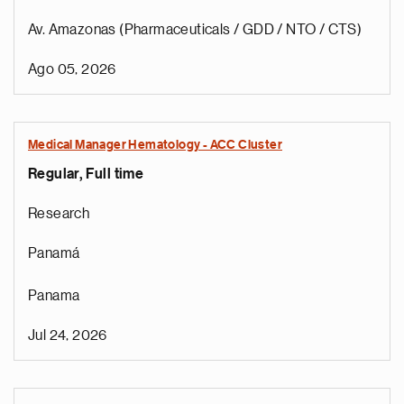
Av. Amazonas (Pharmaceuticals / GDD / NTO / CTS)
Ago 05, 2026
Medical Manager Hematology - ACC Cluster
Regular, Full time
Research
Panamá
Panama
Jul 24, 2026