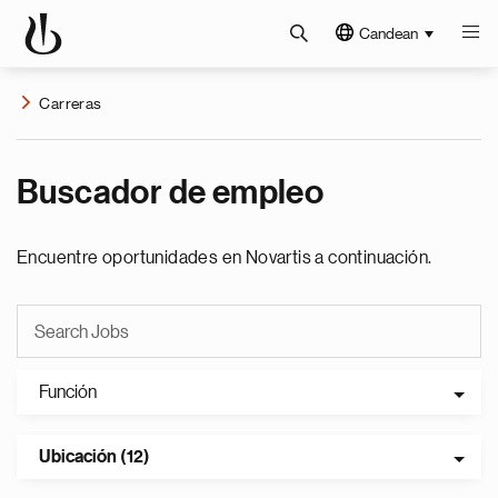
Candean
Carreras
Buscador de empleo
Encuentre oportunidades en Novartis a continuación.
Función
Ubicación (12)