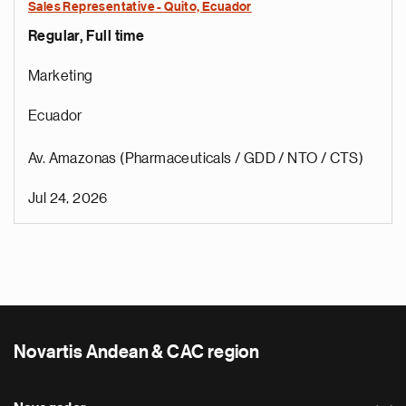
Sales Representative - Quito, Ecuador
Regular, Full time
Marketing
Ecuador
Av. Amazonas (Pharmaceuticals / GDD / NTO / CTS)
Jul 24, 2026
Novartis Andean & CAC region