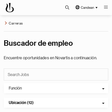
Candean
Carreras
Buscador de empleo
Encuentre oportunidades en Novartis a continuación.
Función
Ubicación (12)