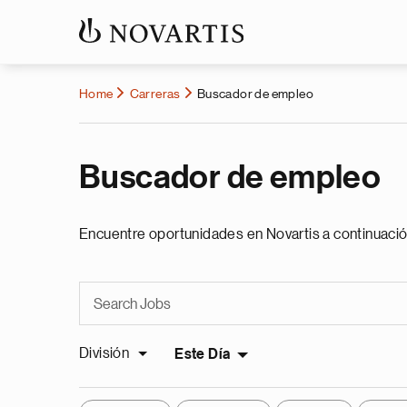
Home
Carreras
Buscador de empleo
Buscador de empleo
Encuentre oportunidades en Novartis a continuació
División
Este Día