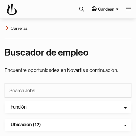
Candean
Carreras
Buscador de empleo
Encuentre oportunidades en Novartis a continuación.
Función
Ubicación (12)