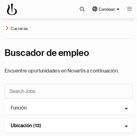
Candean
Carreras
Buscador de empleo
Encuentre oportunidades en Novartis a continuación.
Función
Ubicación (13)