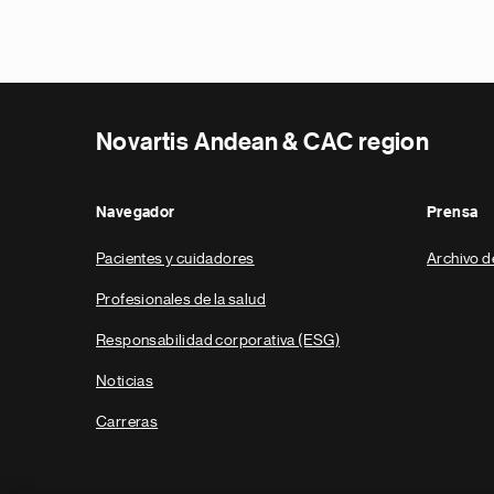
Novartis Andean & CAC region
Navegador
Prensa
Pacientes y cuidadores
Archivo d
Profesionales de la salud
Responsabilidad corporativa (ESG)
Noticias
Carreras