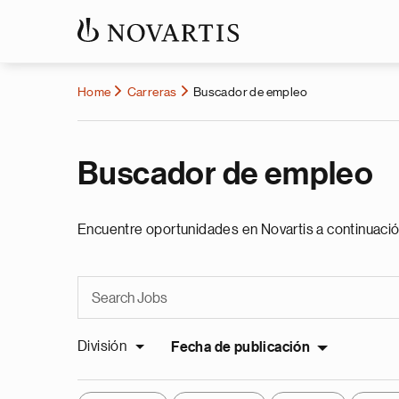
Home
Carreras
Buscador de empleo
Buscador de empleo
Encuentre oportunidades en Novartis a continuació
División
Fecha de publicación