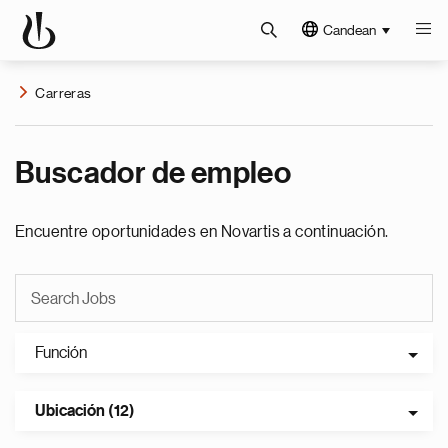
Candean
Carreras
Buscador de empleo
Encuentre oportunidades en Novartis a continuación.
Función
Ubicación (12)