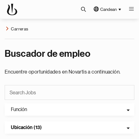
Candean
Carreras
Buscador de empleo
Encuentre oportunidades en Novartis a continuación.
Función
Ubicación (13)