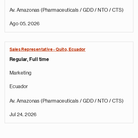
Av. Amazonas (Pharmaceuticals / GDD / NTO / CTS)
Ago 05, 2026
Sales Representative - Quito, Ecuador
Regular, Full time
Marketing
Ecuador
Av. Amazonas (Pharmaceuticals / GDD / NTO / CTS)
Jul 24, 2026