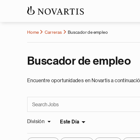
Home
Carreras
Buscador de empleo
Buscador de empleo
Encuentre oportunidades en Novartis a continuació
División
Este Día