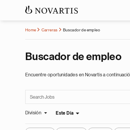
Home
Carreras
Buscador de empleo
Buscador de empleo
Encuentre oportunidades en Novartis a continuació
División
Este Día