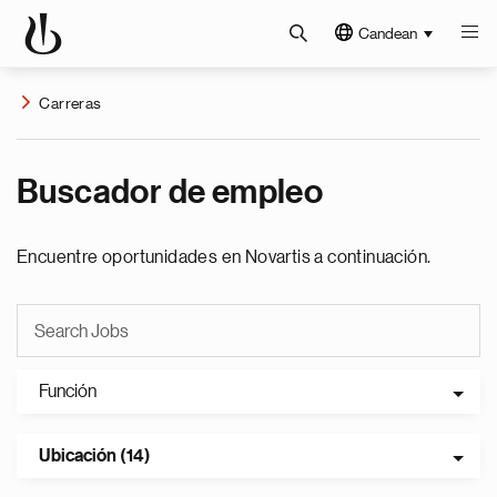
Candean
Carreras
Buscador de empleo
Encuentre oportunidades en Novartis a continuación.
Función
Ubicación (14)