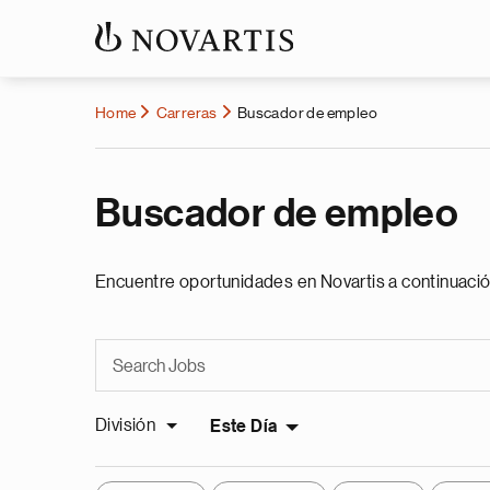
Home
Carreras
Buscador de empleo
Buscador de empleo
Encuentre oportunidades en Novartis a continuació
División
Este Día