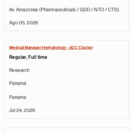
Av. Amazonas (Pharmaceuticals / GDD / NTO / CTS)
Ago 05, 2026
Medical Manager Hematology - ACC Cluster
Regular, Full time
Research
Panamá
Panama
Jul 24, 2026