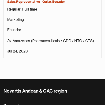
Sales Representative - Quito, Ecuador
Regular, Full time
Marketing
Ecuador
Av. Amazonas (Pharmaceuticals / GDD / NTO / CTS)
Jul 24, 2026
Novartis Andean & CAC region