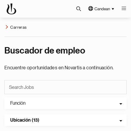
Candean
Carreras
Buscador de empleo
Encuentre oportunidades en Novartis a continuación.
Función
Ubicación (13)