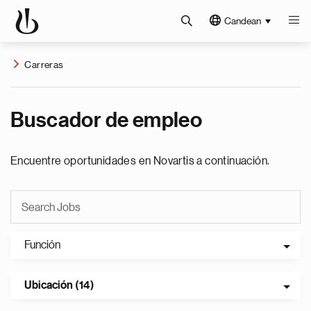
Candean
Carreras
Buscador de empleo
Encuentre oportunidades en Novartis a continuación.
Función
Ubicación (14)