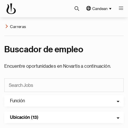
Candean
Carreras
Buscador de empleo
Encuentre oportunidades en Novartis a continuación.
Función
Ubicación (13)