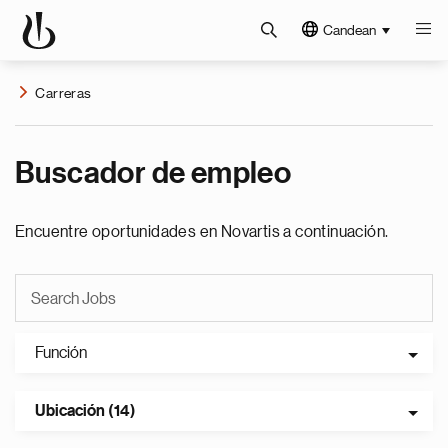
Candean
Carreras
Buscador de empleo
Encuentre oportunidades en Novartis a continuación.
Función
Ubicación (14)