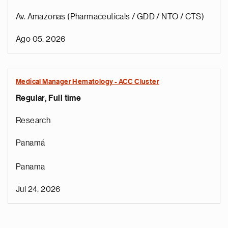
Av. Amazonas (Pharmaceuticals / GDD / NTO / CTS)
Ago 05, 2026
Medical Manager Hematology - ACC Cluster
Regular, Full time
Research
Panamá
Panama
Jul 24, 2026