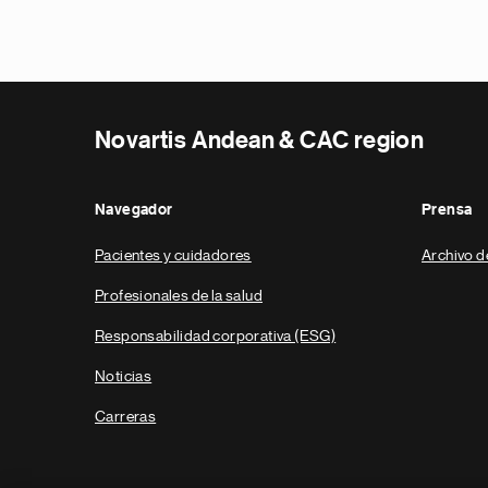
Novartis Andean & CAC region
Navegador
Prensa
Pacientes y cuidadores
Archivo d
Profesionales de la salud
Responsabilidad corporativa (ESG)
Noticias
Carreras