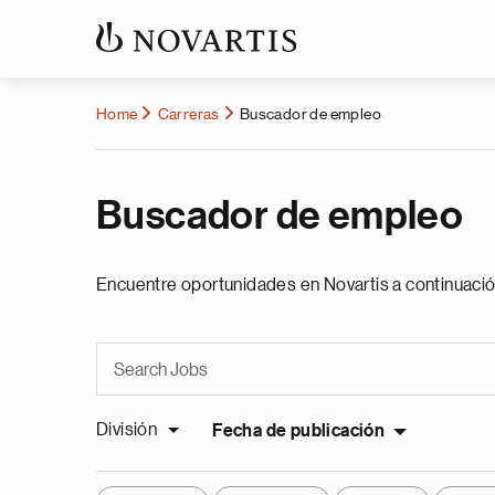
Home
Carreras
Buscador de empleo
Buscador de empleo
Encuentre oportunidades en Novartis a continuació
División
Fecha de publicación