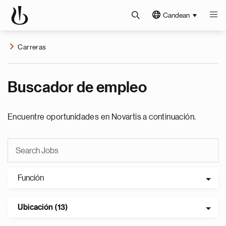
Candean
Carreras
Buscador de empleo
Encuentre oportunidades en Novartis a continuación.
Función
Ubicación (13)