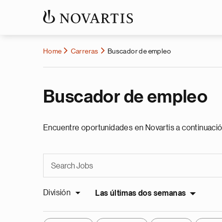
Home
Carreras
Buscador de empleo
Buscador de empleo
Encuentre oportunidades en Novartis a continuació
División
Las últimas dos semanas