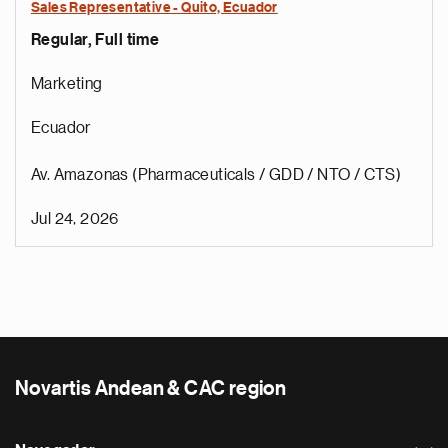
Sales Representative - Quito, Ecuador
Regular, Full time
Marketing
Ecuador
Av. Amazonas (Pharmaceuticals / GDD / NTO / CTS)
Jul 24, 2026
Novartis Andean & CAC region