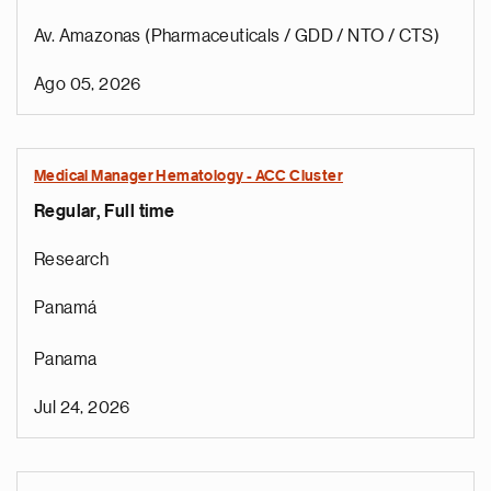
Av. Amazonas (Pharmaceuticals / GDD / NTO / CTS)
Ago 05, 2026
Medical Manager Hematology - ACC Cluster
Regular, Full time
Research
Panamá
Panama
Jul 24, 2026