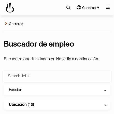
Candean
Carreras
Buscador de empleo
Encuentre oportunidades en Novartis a continuación.
Función
Ubicación (13)