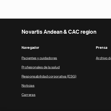
Novartis Andean & CAC region
Navegador
Prensa
Pacientes y cuidadores
Archivo d
Profesionales de la salud
Responsabilidad corporativa (ESG)
Noticias
Carreras