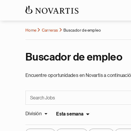
Home
Carreras
Buscador de empleo
Buscador de empleo
Encuentre oportunidades en Novartis a continuació
División
Esta semana