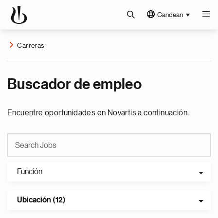
Candean
Carreras
Buscador de empleo
Encuentre oportunidades en Novartis a continuación.
Función
Ubicación (12)