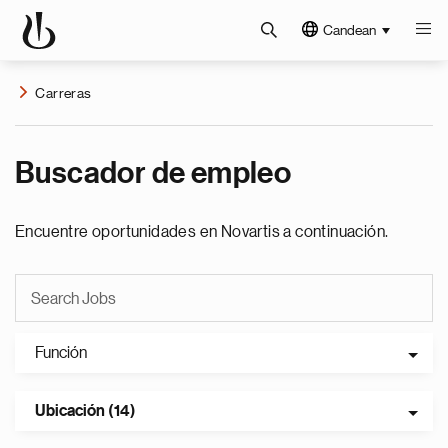
Candean
Carreras
Buscador de empleo
Encuentre oportunidades en Novartis a continuación.
Función
Ubicación (14)