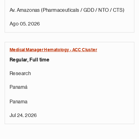
Av. Amazonas (Pharmaceuticals / GDD / NTO / CTS)
Ago 05, 2026
Medical Manager Hematology - ACC Cluster
Regular, Full time
Research
Panamá
Panama
Jul 24, 2026