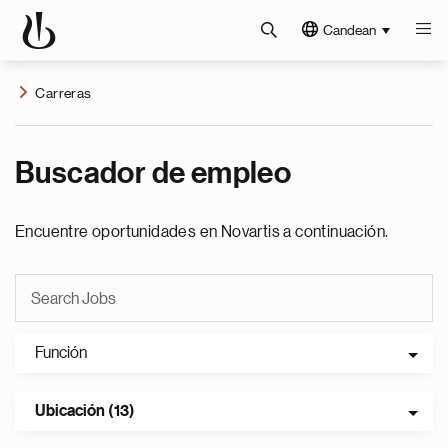
Candean
Carreras
Buscador de empleo
Encuentre oportunidades en Novartis a continuación.
Función
Ubicación (13)