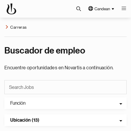
Candean
Carreras
Buscador de empleo
Encuentre oportunidades en Novartis a continuación.
Función
Ubicación (13)