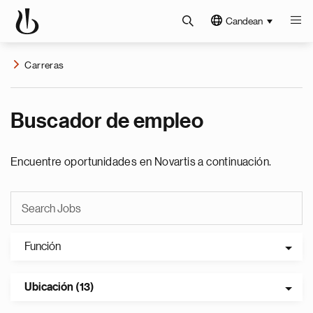
Candean
Carreras
Buscador de empleo
Encuentre oportunidades en Novartis a continuación.
Función
Ubicación (13)