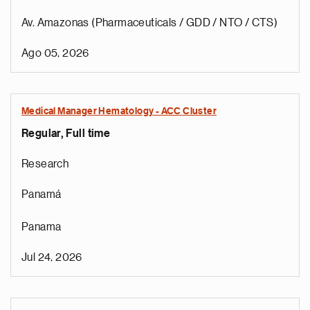
Av. Amazonas (Pharmaceuticals / GDD / NTO / CTS)
Ago 05, 2026
Medical Manager Hematology - ACC Cluster
Regular, Full time
Research
Panamá
Panama
Jul 24, 2026