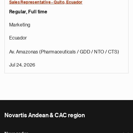
Sales Representative - Quito, Ecuador
Regular, Full time
Marketing
Ecuador
Av. Amazonas (Pharmaceuticals / GDD / NTO / CTS)
Jul 24, 2026
Novartis Andean & CAC region