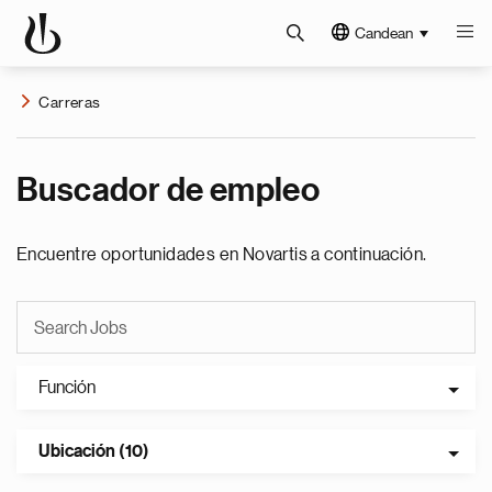
Candean
Carreras
Buscador de empleo
Encuentre oportunidades en Novartis a continuación.
Función
Ubicación (10)