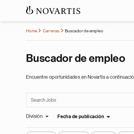
Home
Carreras
Buscador de empleo
Buscador de empleo
Encuentre oportunidades en Novartis a continuació
División
Fecha de publicación