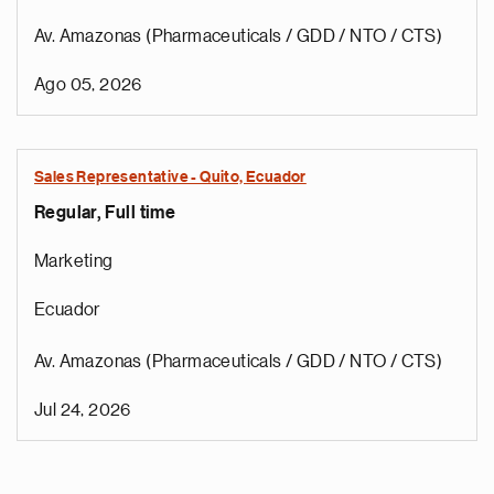
Av. Amazonas (Pharmaceuticals / GDD / NTO / CTS)
Ago 05, 2026
Sales Representative - Quito, Ecuador
Regular, Full time
Marketing
Ecuador
Av. Amazonas (Pharmaceuticals / GDD / NTO / CTS)
Jul 24, 2026