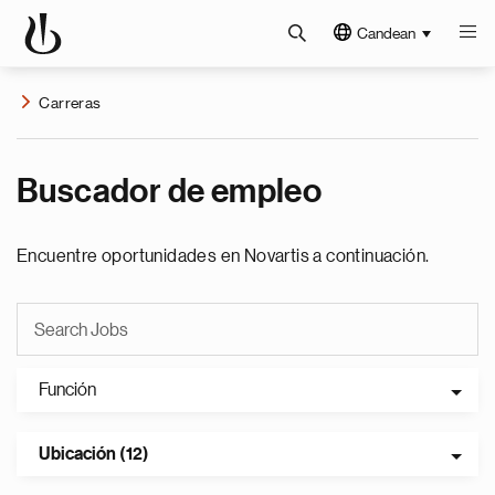
Candean
Carreras
Buscador de empleo
Encuentre oportunidades en Novartis a continuación.
Función
Ubicación (12)