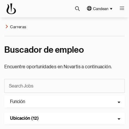
Candean
Carreras
Buscador de empleo
Encuentre oportunidades en Novartis a continuación.
Función
Ubicación (12)