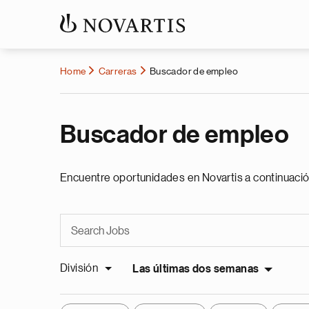
Home
Carreras
Buscador de empleo
Buscador de empleo
Encuentre oportunidades en Novartis a continuació
División
Las últimas dos semanas