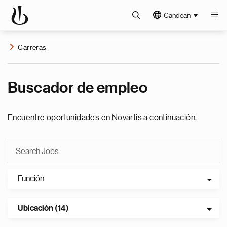
Candean
Carreras
Buscador de empleo
Encuentre oportunidades en Novartis a continuación.
Función
Ubicación (14)