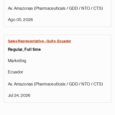
Av. Amazonas (Pharmaceuticals / GDD / NTO / CTS)
Ago 05, 2026
Sales Representative - Quito, Ecuador
Regular, Full time
Marketing
Ecuador
Av. Amazonas (Pharmaceuticals / GDD / NTO / CTS)
Jul 24, 2026