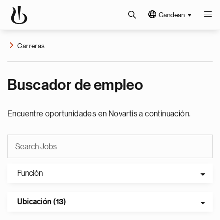
Candean
Carreras
Buscador de empleo
Encuentre oportunidades en Novartis a continuación.
Función
Ubicación (13)