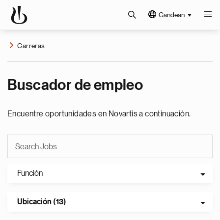
Candean
Carreras
Buscador de empleo
Encuentre oportunidades en Novartis a continuación.
Función
Ubicación (13)