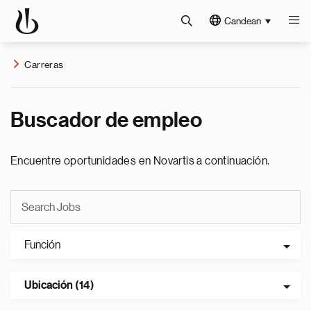
Candean
Carreras
Buscador de empleo
Encuentre oportunidades en Novartis a continuación.
Función
Ubicación (14)