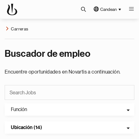
Candean
Carreras
Buscador de empleo
Encuentre oportunidades en Novartis a continuación.
Función
Ubicación (14)