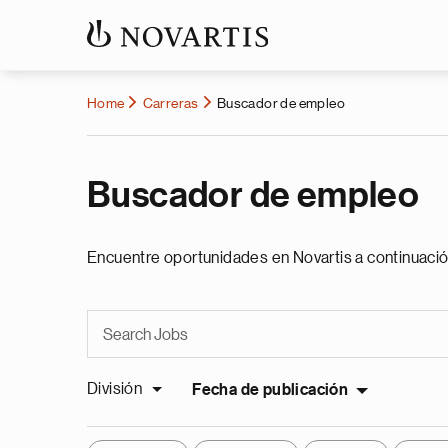
Home
Carreras
Buscador de empleo
Buscador de empleo
Encuentre oportunidades en Novartis a continuació
División
Fecha de publicación