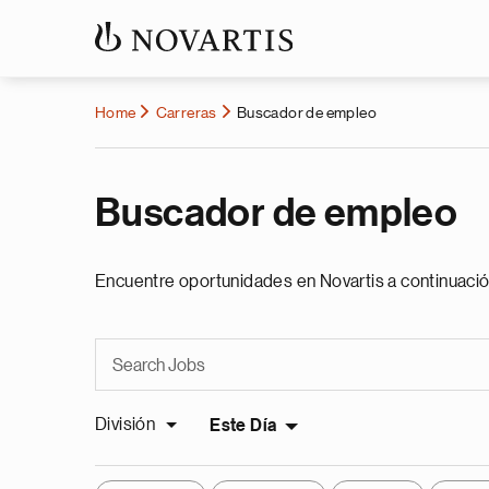
Home
Carreras
Buscador de empleo
Buscador de empleo
Encuentre oportunidades en Novartis a continuació
División
Este Día