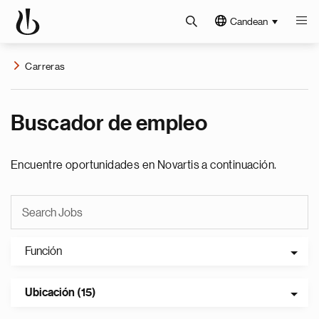
Candean
Carreras
Buscador de empleo
Encuentre oportunidades en Novartis a continuación.
Función
Ubicación (15)