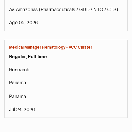
Av. Amazonas (Pharmaceuticals / GDD / NTO / CTS)
Ago 05, 2026
Medical Manager Hematology - ACC Cluster
Regular, Full time
Research
Panamá
Panama
Jul 24, 2026